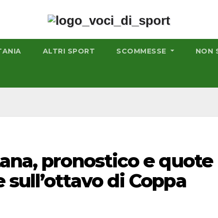
TANIA
ALTRI SPORT
SCOMMESSE
NON 
ana, pronostico e quote
sull’ottavo di Coppa