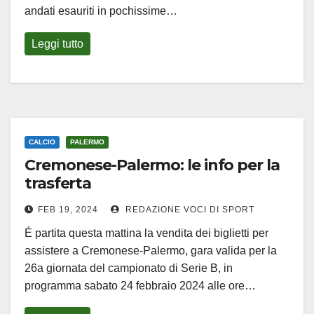
andati esauriti in pochissime…
Leggi tutto
CALCIO
PALERMO
Cremonese-Palermo: le info per la
trasferta
FEB 19, 2024
REDAZIONE VOCI DI SPORT
É partita questa mattina la vendita dei biglietti per
assistere a Cremonese-Palermo, gara valida per la
26a giornata del campionato di Serie B, in
programma sabato 24 febbraio 2024 alle ore…