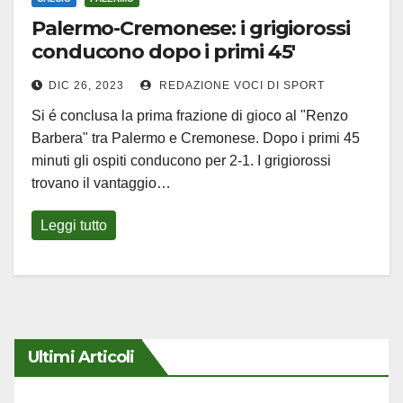
Palermo-Cremonese: i grigiorossi
conducono dopo i primi 45′
DIC 26, 2023
REDAZIONE VOCI DI SPORT
Si é conclusa la prima frazione di gioco al "Renzo
Barbera" tra Palermo e Cremonese. Dopo i primi 45
minuti gli ospiti conducono per 2-1. I grigiorossi
trovano il vantaggio…
Leggi tutto
Ultimi Articoli