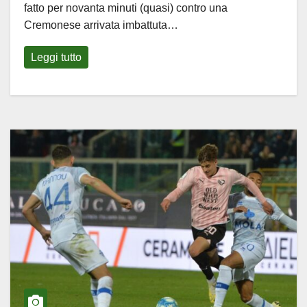
fatto per novanta minuti (quasi) contro una
Cremonese arrivata imbattuta…
Leggi tutto