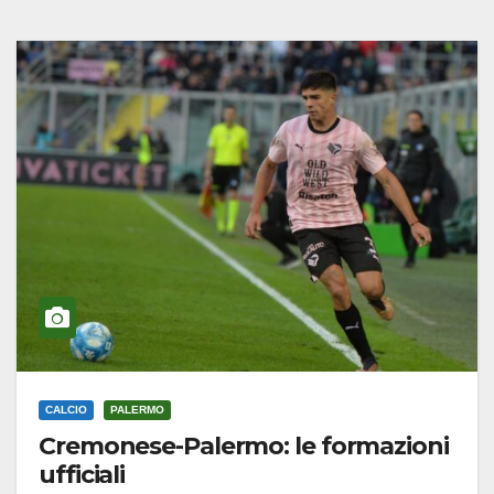
CALCIO
PALERMO
Cremonese-Palermo: le formazioni
ufficiali