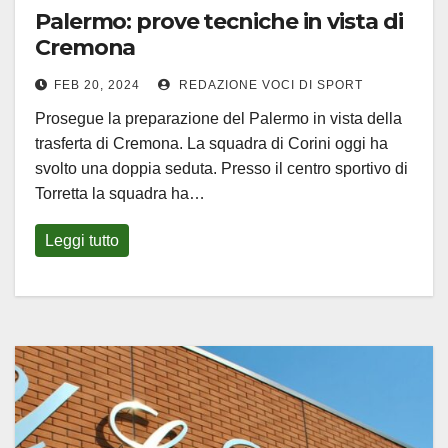
Palermo: prove tecniche in vista di
Cremona
FEB 20, 2024
REDAZIONE VOCI DI SPORT
Prosegue la preparazione del Palermo in vista della
trasferta di Cremona. La squadra di Corini oggi ha
svolto una doppia seduta. Presso il centro sportivo di
Torretta la squadra ha…
Leggi tutto