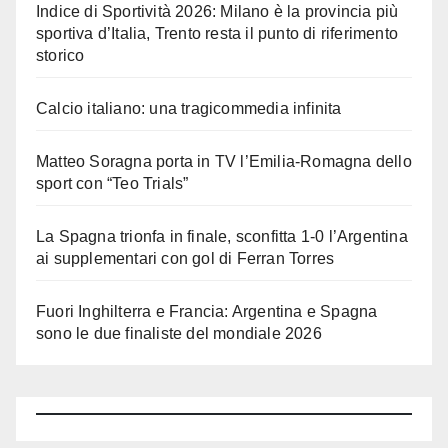
Indice di Sportività 2026: Milano è la provincia più
sportiva d’Italia, Trento resta il punto di riferimento
storico
Calcio italiano: una tragicommedia infinita
Matteo Soragna porta in TV l’Emilia-Romagna dello
sport con “Teo Trials”
La Spagna trionfa in finale, sconfitta 1-0 l’Argentina
ai supplementari con gol di Ferran Torres
Fuori Inghilterra e Francia: Argentina e Spagna
sono le due finaliste del mondiale 2026