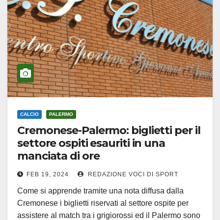
CALCIO
PALERMO
Cremonese-Palermo: biglietti per il
settore ospiti esauriti in una
manciata di ore
FEB 19, 2024
REDAZIONE VOCI DI SPORT
Come si apprende tramite una nota diffusa dalla
Cremonese i biglietti riservati al settore ospite per
assistere al match tra i grigiorossi ed il Palermo sono