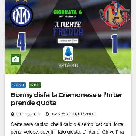
CALCIO
INTER
Bonny disfa la Cremonese e l’Inter
prende quota
OTT 5, 2025
GASPARE ARDIZZONE
Certe sere capisci che il calcio è semplice: corri forte,
pensi veloce, scegli il lato giusto. L’Inter di Chivu l’ha