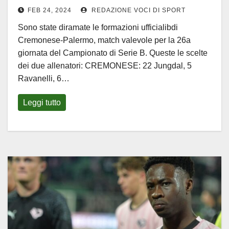
FEB 24, 2024
REDAZIONE VOCI DI SPORT
Sono state diramate le formazioni ufficialibdi
Cremonese-Palermo, match valevole per la 26a
giornata del Campionato di Serie B. Queste le scelte
dei due allenatori: CREMONESE: 22 Jungdal, 5
Ravanelli, 6…
Leggi tutto