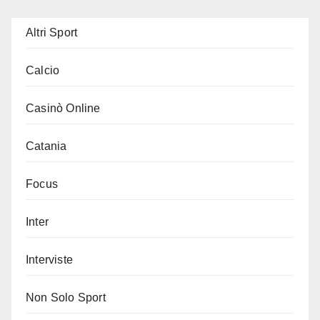
Altri Sport
Calcio
Casinò Online
Catania
Focus
Inter
Interviste
Non Solo Sport