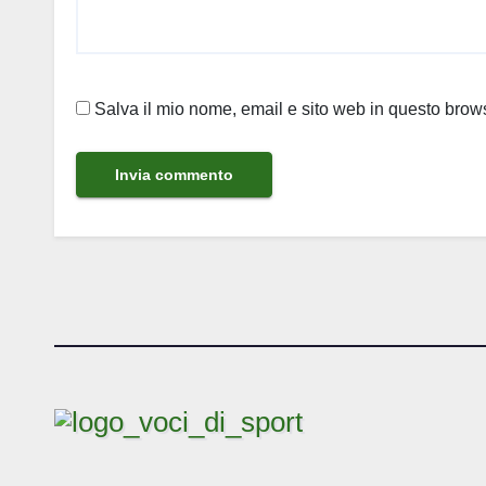
Salva il mio nome, email e sito web in questo bro