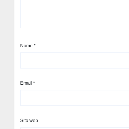
Nome
*
Email
*
Sito web