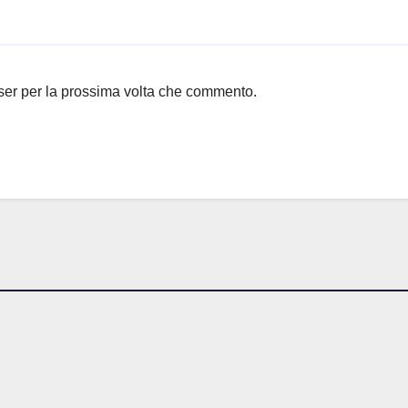
wser per la prossima volta che commento.