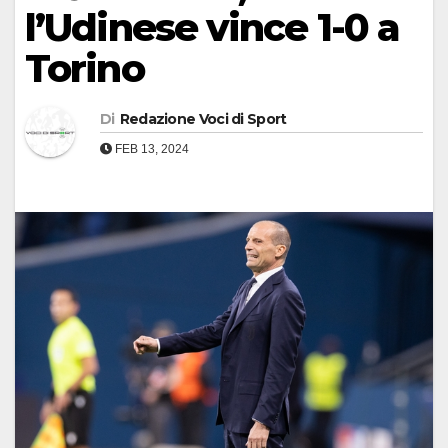
l’Udinese vince 1-0 a
Torino
Di
Redazione Voci di Sport
FEB 13, 2024