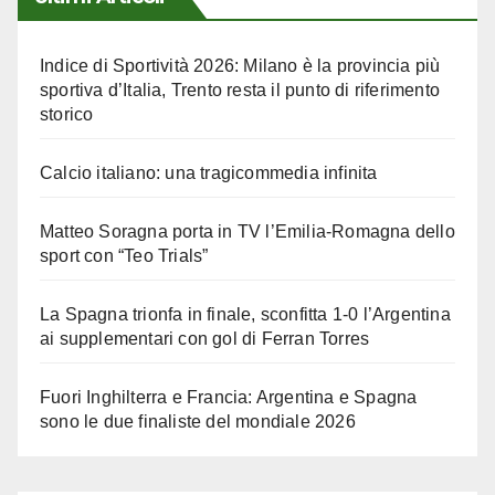
Indice di Sportività 2026: Milano è la provincia più
sportiva d’Italia, Trento resta il punto di riferimento
storico
Calcio italiano: una tragicommedia infinita
Matteo Soragna porta in TV l’Emilia-Romagna dello
sport con “Teo Trials”
La Spagna trionfa in finale, sconfitta 1-0 l’Argentina
ai supplementari con gol di Ferran Torres
Fuori Inghilterra e Francia: Argentina e Spagna
sono le due finaliste del mondiale 2026