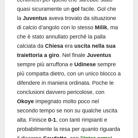
quasi sicuramente un
gol
facile. Gol che
la
Juventus
aveva trovato da situazione
di calcio d’angolo con lo stesso
Milik
, ma
che è stato annullato perché la palla
calciata da
Chiesa
era
uscita nella sua
traiettoria a giro
. Nel finale
Juventus
sempre più arruffona e
Udinese
sempre
più compatta dietro, con un unico blocco a
difendere in maniera ordinata. Poche le
conclusioni davvero pericolose, con
Okoye
impegnato molto poco nel
secondo tempo se non su qualche uscita
alta. Finisce
0-1
, con tanti rimpianti e
probabilmente la resa per quanto riguarda