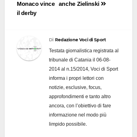
Monaco vince
anche Zielinski
il derby
Di
Redazione Voci di Sport
Testata giornalistica registrata al
tribunale di Catania il 06-08-
2014 al n.15/2014, Voci di Sport
informa i propri lettori con
notizie, esclusive, focus,
approfondimenti e tanto altro
ancora, con l’obiettivo di fare
informazione nel modo più
limpido possibile.