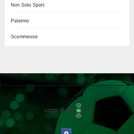
Non Solo Sport
Palermo
Scommesse