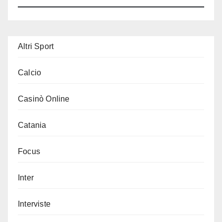
Altri Sport
Calcio
Casinò Online
Catania
Focus
Inter
Interviste