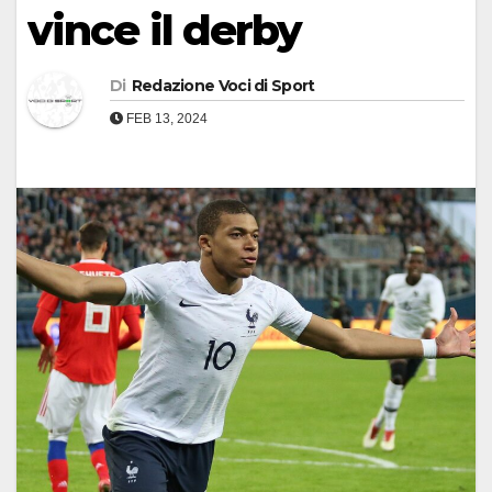
vince il derby
Di
Redazione Voci di Sport
FEB 13, 2024