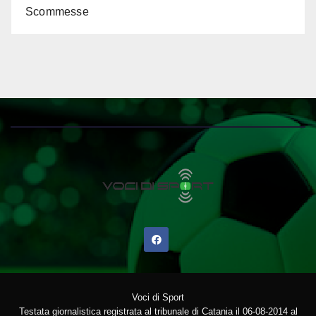
Scommesse
Voci di Sport
Testata giornalistica registrata al tribunale di Catania il 06-08-2014 al