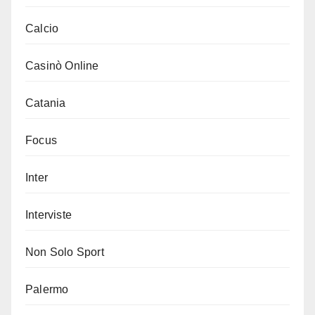
Calcio
Casinò Online
Catania
Focus
Inter
Interviste
Non Solo Sport
Palermo