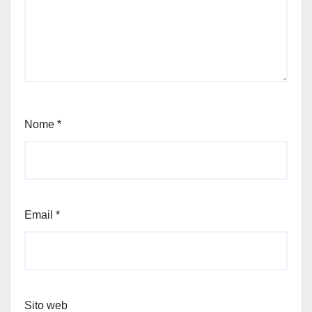
Nome
*
Email
*
Sito web