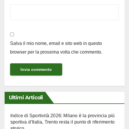
Salva il mio nome, email e sito web in questo
browser per la prossima volta che commento.
Ultimi Articoli
Indice di Sportività 2026: Milano è la provincia più
sportiva d’Italia, Trento resta il punto di riferimento
storico