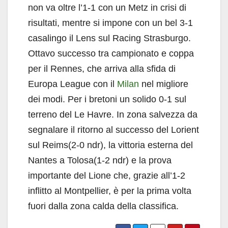
non va oltre l’1-1 con un Metz in crisi di
risultati, mentre si impone con un bel 3-1
casalingo il Lens sul Racing Strasburgo.
Ottavo successo tra campionato e coppa
per il Rennes, che arriva alla sfida di
Europa League con il
Milan
nel migliore
dei modi. Per i bretoni un solido 0-1 sul
terreno del Le Havre. In zona salvezza da
segnalare il ritorno al successo del Lorient
sul Reims(2-0 ndr), la vittoria esterna del
Nantes a Tolosa(1-2 ndr) e la prova
importante del Lione che, grazie all’1-2
inflitto al Montpellier, è per la prima volta
fuori dalla zona calda della classifica.