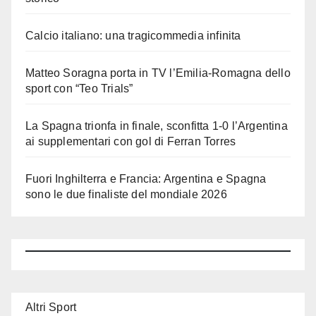
Calcio italiano: una tragicommedia infinita
Matteo Soragna porta in TV l’Emilia-Romagna dello
sport con “Teo Trials”
La Spagna trionfa in finale, sconfitta 1-0 l’Argentina
ai supplementari con gol di Ferran Torres
Fuori Inghilterra e Francia: Argentina e Spagna
sono le due finaliste del mondiale 2026
Altri Sport