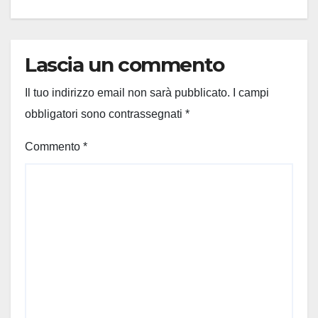
Lascia un commento
Il tuo indirizzo email non sarà pubblicato.
I campi
obbligatori sono contrassegnati
*
Commento
*