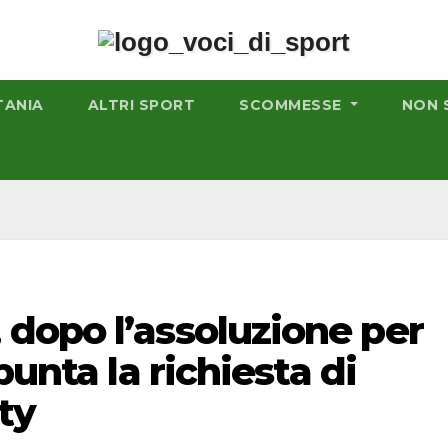
TANIA
ALTRI SPORT
SCOMMESSE
NON 
dopo l’assoluzione per
punta la richiesta di
ty