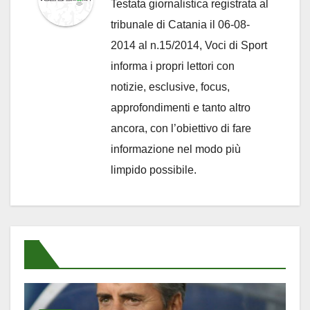
Testata giornalistica registrata al
tribunale di Catania il 06-08-
2014 al n.15/2014, Voci di Sport
informa i propri lettori con
notizie, esclusive, focus,
approfondimenti e tanto altro
ancora, con l’obiettivo di fare
informazione nel modo più
limpido possibile.