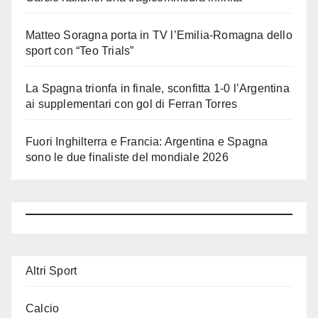
Matteo Soragna porta in TV l’Emilia-Romagna dello
sport con “Teo Trials”
La Spagna trionfa in finale, sconfitta 1-0 l’Argentina
ai supplementari con gol di Ferran Torres
Fuori Inghilterra e Francia: Argentina e Spagna
sono le due finaliste del mondiale 2026
Altri Sport
Calcio