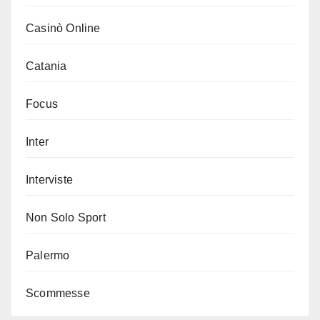
Casinò Online
Catania
Focus
Inter
Interviste
Non Solo Sport
Palermo
Scommesse