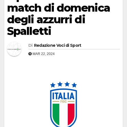
match di domenica
degli azzurri di
Spalletti
Di
Redazione Voci di Sport
MAR 22, 2024