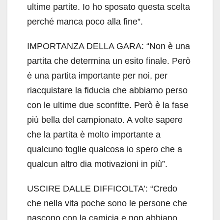
ultime partite. Io ho sposato questa scelta
perché manca poco alla fine”.
IMPORTANZA DELLA GARA: “Non è una
partita che determina un esito finale. Però
è una partita importante per noi, per
riacquistare la fiducia che abbiamo perso
con le ultime due sconfitte. Però è la fase
più bella del campionato. A volte sapere
che la partita è molto importante a
qualcuno toglie qualcosa io spero che a
qualcun altro dia motivazioni in più”.
USCIRE DALLE DIFFICOLTA’: “Credo
che nella vita poche sono le persone che
nascono con la camicia e non abbiano