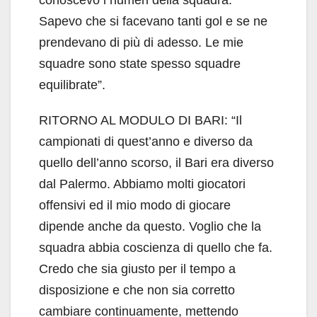
conoscevo i numeri della squadra.
Sapevo che si facevano tanti gol e se ne
prendevano di più di adesso. Le mie
squadre sono state spesso squadre
equilibrate”.
RITORNO AL MODULO DI BARI: “Il
campionati di quest’anno e diverso da
quello dell’anno scorso, il Bari era diverso
dal Palermo. Abbiamo molti giocatori
offensivi ed il mio modo di giocare
dipende anche da questo. Voglio che la
squadra abbia coscienza di quello che fa.
Credo che sia giusto per il tempo a
disposizione e che non sia corretto
cambiare continuamente, mettendo