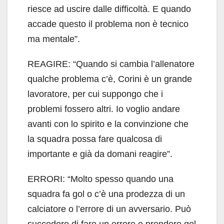
riesce ad uscire dalle difficoltà. E quando
accade questo il problema non è tecnico
ma mentale”.
REAGIRE: “Quando si cambia l’allenatore
qualche problema c’è, Corini è un grande
lavoratore, per cui suppongo che i
problemi fossero altri. Io voglio andare
avanti con lo spirito e la convinzione che
la squadra possa fare qualcosa di
importante e già da domani reagire”.
ERRORI: “Molto spesso quando una
squadra fa gol o c’è una prodezza di un
calciatore o l’errore di un avversario. Può