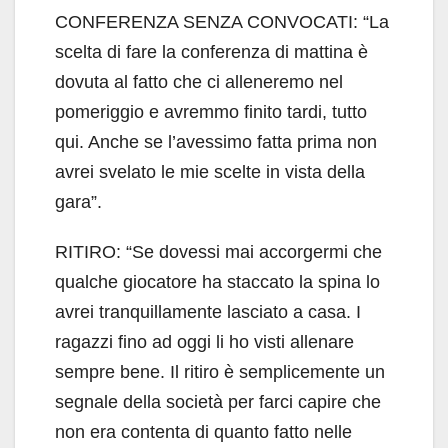
CONFERENZA SENZA CONVOCATI: “La
scelta di fare la conferenza di mattina è
dovuta al fatto che ci alleneremo nel
pomeriggio e avremmo finito tardi, tutto
qui. Anche se l’avessimo fatta prima non
avrei svelato le mie scelte in vista della
gara”.
RITIRO: “Se dovessi mai accorgermi che
qualche giocatore ha staccato la spina lo
avrei tranquillamente lasciato a casa. I
ragazzi fino ad oggi li ho visti allenare
sempre bene. Il ritiro è semplicemente un
segnale della società per farci capire che
non era contenta di quanto fatto nelle