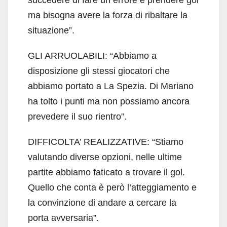
succedere di fare un errore e prendere gol
ma bisogna avere la forza di ribaltare la
situazione”.
GLI ARRUOLABILI: “Abbiamo a
disposizione gli stessi giocatori che
abbiamo portato a La Spezia. Di Mariano
ha tolto i punti ma non possiamo ancora
prevedere il suo rientro”.
DIFFICOLTA’ REALIZZATIVE: “Stiamo
valutando diverse opzioni, nelle ultime
partite abbiamo faticato a trovare il gol.
Quello che conta è però l’atteggiamento e
la convinzione di andare a cercare la
porta avversaria”.