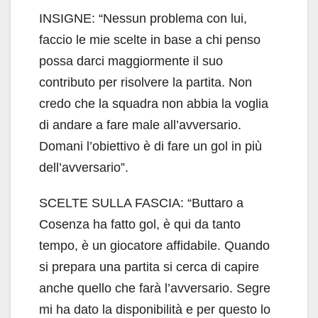
INSIGNE: “Nessun problema con lui,
faccio le mie scelte in base a chi penso
possa darci maggiormente il suo
contributo per risolvere la partita. Non
credo che la squadra non abbia la voglia
di andare a fare male all’avversario.
Domani l’obiettivo è di fare un gol in più
dell’avversario”.
SCELTE SULLA FASCIA: “Buttaro a
Cosenza ha fatto gol, è qui da tanto
tempo, è un giocatore affidabile. Quando
si prepara una partita si cerca di capire
anche quello che farà l’avversario. Segre
mi ha dato la disponibilità e per questo lo