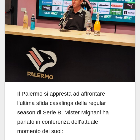
Il Palermo si appresta ad affrontare
l’ultima sfida casalinga della regular
season di Serie B. Mister Mignani ha
parlato in conferenza dell’attuale
momento dei suoi: