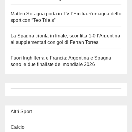
Matteo Soragna porta in TV l’Emilia-Romagna dello
sport con “Teo Trials”
La Spagna trionfa in finale, sconfitta 1-0 l’Argentina
ai supplementari con gol di Ferran Torres
Fuori Inghilterra e Francia: Argentina e Spagna
sono le due finaliste del mondiale 2026
Altri Sport
Calcio