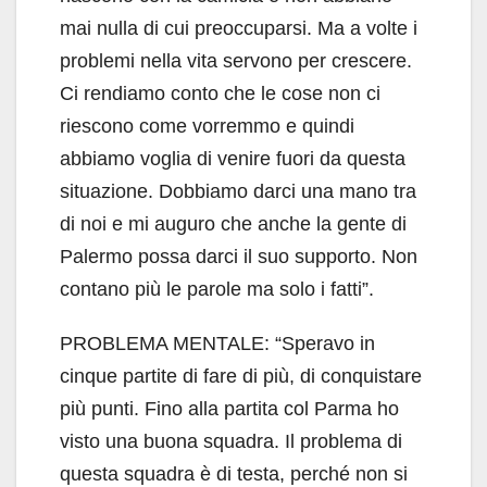
mai nulla di cui preoccuparsi. Ma a volte i
problemi nella vita servono per crescere.
Ci rendiamo conto che le cose non ci
riescono come vorremmo e quindi
abbiamo voglia di venire fuori da questa
situazione. Dobbiamo darci una mano tra
di noi e mi auguro che anche la gente di
Palermo possa darci il suo supporto. Non
contano più le parole ma solo i fatti”.
PROBLEMA MENTALE: “Speravo in
cinque partite di fare di più, di conquistare
più punti. Fino alla partita col Parma ho
visto una buona squadra. Il problema di
questa squadra è di testa, perché non si