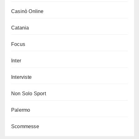
Casinò Online
Catania
Focus
Inter
Interviste
Non Solo Sport
Palermo
Scommesse