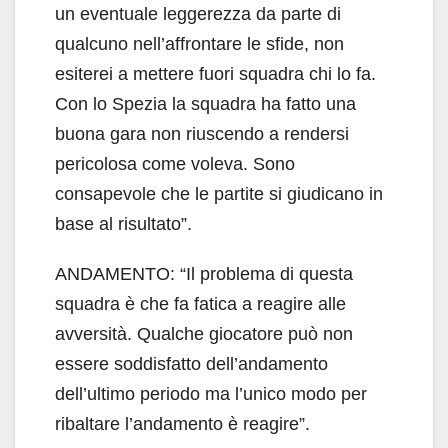
un eventuale leggerezza da parte di
qualcuno nell’affrontare le sfide, non
esiterei a mettere fuori squadra chi lo fa.
Con lo Spezia la squadra ha fatto una
buona gara non riuscendo a rendersi
pericolosa come voleva. Sono
consapevole che le partite si giudicano in
base al risultato”.
ANDAMENTO: “Il problema di questa
squadra è che fa fatica a reagire alle
avversità. Qualche giocatore può non
essere soddisfatto dell’andamento
dell’ultimo periodo ma l’unico modo per
ribaltare l’andamento è reagire”.