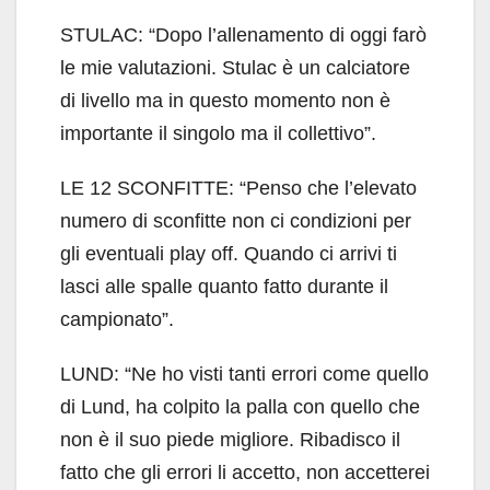
STULAC: “Dopo l’allenamento di oggi farò
le mie valutazioni. Stulac è un calciatore
di livello ma in questo momento non è
importante il singolo ma il collettivo”.
LE 12 SCONFITTE: “Penso che l’elevato
numero di sconfitte non ci condizioni per
gli eventuali play off. Quando ci arrivi ti
lasci alle spalle quanto fatto durante il
campionato”.
LUND: “Ne ho visti tanti errori come quello
di Lund, ha colpito la palla con quello che
non è il suo piede migliore. Ribadisco il
fatto che gli errori li accetto, non accetterei