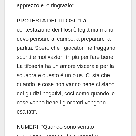
apprezzo e lo ringrazio”.
PROTESTA DEI TIFOSI: “La
contestazione dei tifosi è legittima ma io
devo pensare al campo, a preparare la
partita. Spero che i giocatori ne traggano
spunti e motivazioni in più per fare bene.
La tifoseria ha un amore viscerale per la
squadra e questo è un plus. Ci sta che
quando le cose non vanno bene ci siano
dei giudizi negativi, così come quando le
cose vanno bene i giocatori vengono
esaltati”.
NUMERI: “Quando sono venuto