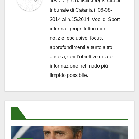
Testata giornalistica registrata al
tribunale di Catania il 06-08-
2014 al n.15/2014, Voci di Sport
informa i propri lettori con
notizie, esclusive, focus,
approfondimenti e tanto altro
ancora, con l’obiettivo di fare
informazione nel modo più
limpido possibile.