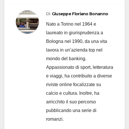
Di
Giuseppe Floriano Bonanno
Nato a Torino nel 1964 e
laureato in giurisprudenza a
Bologna nel 1990, da una vita
lavora in un’azienda top nel
mondo del banking.
Appassionato di sport, letteratura
e viaggi, ha contribuito a diverse
riviste online focalizzate su
calcio e cultura. Inoltre, ha
arricchito il suo percorso
pubblicando una serie di
romanzi.