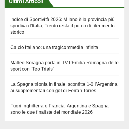
Ultimi Articoli
Indice di Sportività 2026: Milano è la provincia più
sportiva d’Italia, Trento resta il punto di riferimento
storico
Calcio italiano: una tragicommedia infinita
Matteo Soragna porta in TV l’Emilia-Romagna dello
sport con “Teo Trials”
La Spagna trionfa in finale, sconfitta 1-0 l’Argentina
ai supplementari con gol di Ferran Torres
Fuori Inghilterra e Francia: Argentina e Spagna
sono le due finaliste del mondiale 2026