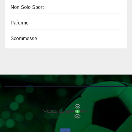
Non Solo Sport
Palermo
Scommesse