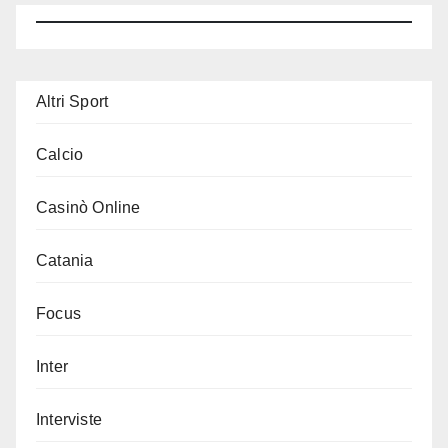
Altri Sport
Calcio
Casinò Online
Catania
Focus
Inter
Interviste