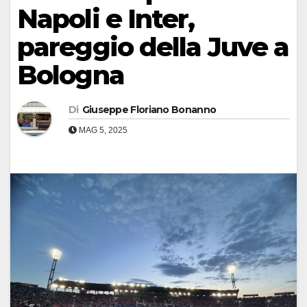
Napoli e Inter,
pareggio della Juve a
Bologna
Di
Giuseppe Floriano Bonanno
MAG 5, 2025