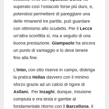
superato così l’ostacolo forse più duro, e,
potendosi permettere di pareggiare una
delle rimanenti tre partite, può guardare
con ottimismo allo scudetto. Per il
Lecce
un’altra sconfitta sì, ma a seguito di una
buona prestazione.
Giampaolo
ha ancora
un punto di vantaggio e lo deve tenere
fino alla fine.
L’
Inter,
con otto riserve in campo, disbriga
la pratica
Hellas
davvero con il minimo
sforzo grazie ad un calcio di rigore di
Asllani.
Per
Inzaghi
, dunque, missione
compiuta e ora testa e gambe al
fondamentale ritorno con il
Barcellona
. Il