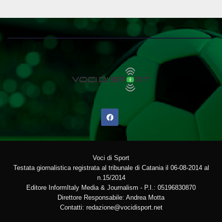
Voci di Sport
Testata giornalistica registrata al tribunale di Catania il 06-08-2014 al
n.15/2014
Editore InformItaly Media & Journalism - P.I.: 05196830870
Direttore Responsabile: Andrea Motta
Contatti: redazione@vocidisport.net