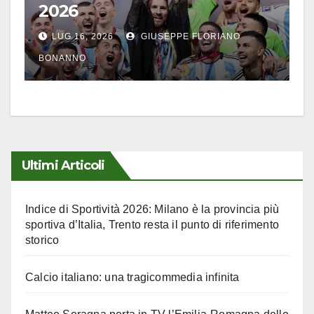
2026
LUG 16, 2026
GIUSEPPE FLORIANO
BONANNO
Ultimi Articoli
Indice di Sportività 2026: Milano è la provincia più
sportiva d’Italia, Trento resta il punto di riferimento
storico
Calcio italiano: una tragicommedia infinita