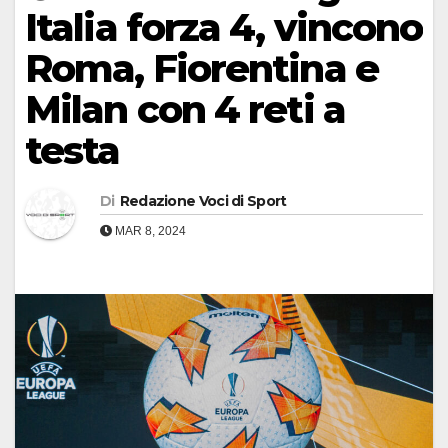
Italia forza 4, vincono
Roma, Fiorentina e
Milan con 4 reti a
testa
Di
Redazione Voci di Sport
MAR 8, 2024