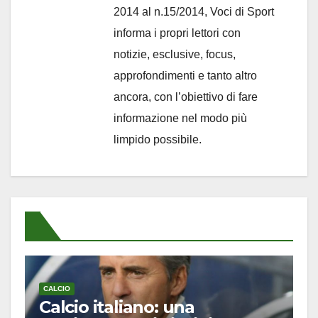
2014 al n.15/2014, Voci di Sport
informa i propri lettori con
notizie, esclusive, focus,
approfondimenti e tanto altro
ancora, con l’obiettivo di fare
informazione nel modo più
limpido possibile.
CALCIO
Calcio italiano: una