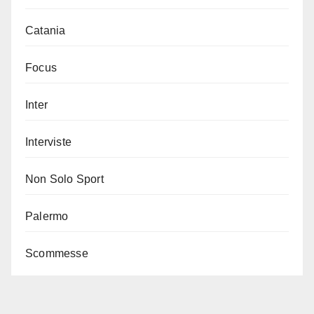
Catania
Focus
Inter
Interviste
Non Solo Sport
Palermo
Scommesse