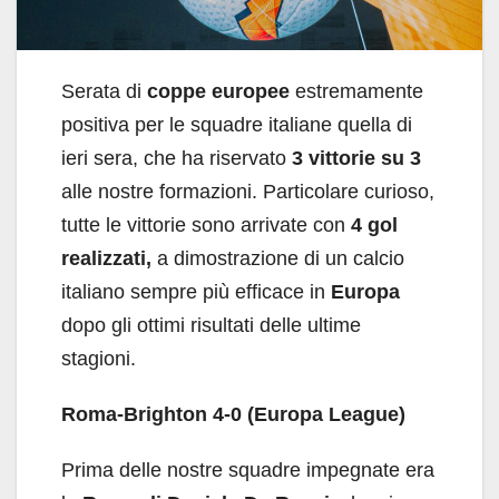
Serata di
coppe europee
estremamente
positiva per le squadre italiane quella di
ieri sera, che ha riservato
3 vittorie su 3
alle nostre formazioni. Particolare curioso,
tutte le vittorie sono arrivate con
4 gol
realizzati,
a dimostrazione di un calcio
italiano sempre più efficace in
Europa
dopo gli ottimi risultati delle ultime
stagioni.
Roma-Brighton 4-0 (Europa League)
Prima delle nostre squadre impegnate era