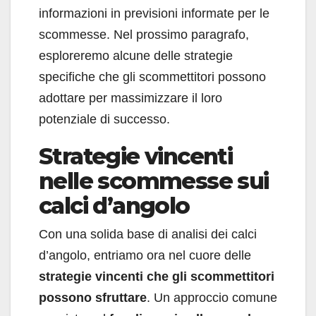
informazioni in previsioni informate per le
scommesse. Nel prossimo paragrafo,
esploreremo alcune delle strategie
specifiche che gli scommettitori possono
adottare per massimizzare il loro
potenziale di successo.
Strategie vincenti
nelle scommesse sui
calci d’angolo
Con una solida base di analisi dei calci
d’angolo, entriamo ora nel cuore delle
strategie vincenti che gli scommettitori
possono sfruttare
. Un approccio comune