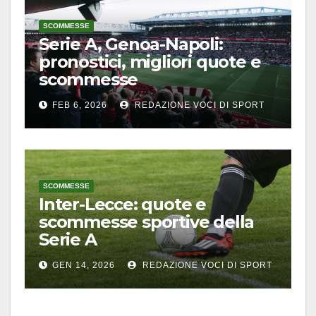
SCOMMESSE
Serie A, Genoa-Napoli:
pronostici, migliori quote e
scommesse
FEB 6, 2026
REDAZIONE VOCI DI SPORT
SCOMMESSE
Inter-Lecce: quote e
scommesse sportive della
Serie A
GEN 14, 2026
REDAZIONE VOCI DI SPORT