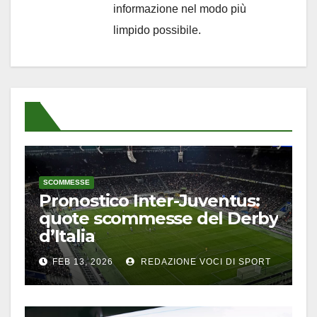
informazione nel modo più
limpido possibile.
SCOMMESSE
Pronostico Inter-Juventus:
quote scommesse del Derby
d’Italia
FEB 13, 2026
REDAZIONE VOCI DI SPORT