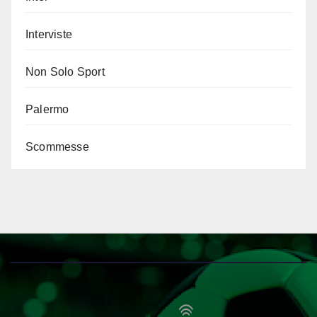
Interviste
Non Solo Sport
Palermo
Scommesse