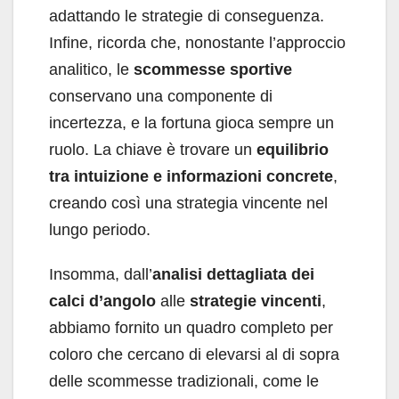
adattando le strategie di conseguenza.
Infine, ricorda che, nonostante l’approccio
analitico, le
scommesse sportive
conservano una componente di
incertezza, e la fortuna gioca sempre un
ruolo. La chiave è trovare un
equilibrio
tra intuizione e informazioni concrete
,
creando così una strategia vincente nel
lungo periodo.
Insomma, dall’
analisi dettagliata dei
calci d’angolo
alle
strategie vincenti
,
abbiamo fornito un quadro completo per
coloro che cercano di elevarsi al di sopra
delle scommesse tradizionali, come le