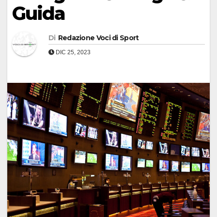
Guida
Di
Redazione Voci di Sport
DIC 25, 2023