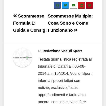
Navigazione
Scommesse
Scommesse Multiple:
articoli
Formula 1:
Cosa Sono e Come
Guida e Consigli
Funzionano
Di
Redazione Voci di Sport
Testata giornalistica registrata al
tribunale di Catania il 06-08-
2014 al n.15/2014, Voci di Sport
informa i propri lettori con
notizie, esclusive, focus,
approfondimenti e tanto altro
ancora, con l’obiettivo di fare