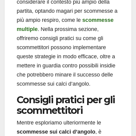
considerare il contesto più ampio della
partita, optando magari per scommesse a
più ampio respiro, come le
scommesse
multiple
. Nella prossima sezione,
offriremo consigli pratici su come gli
scommettitori possono implementare
queste strategie in modo efficace, oltre a
mettere in guardia contro possibili insidie
che potrebbero minare il successo delle
scommesse sui calci d’angolo.
Consigli pratici per gli
scommettitori
Mentre esploriamo ulteriormente le
scommesse sui calci d’angolo
, è