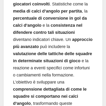
giocatori coinvolti
. Statistiche come la
media di calci d’angolo per partita
, la
percentuale di conversione in gol da
calci d’angolo
e la
consistenza nel
difendere contro tali situazioni
diventano indicatori chiave. Un
approccio
più avanzato
può includere la
valutazione delle tattiche delle squadre
in determinate situazioni di gioco
e la
reazione a eventi specifici come infortuni
o cambiamenti nella formazione.
L’obiettivo è sviluppare una
comprensione dettagliata di come le
squadre si comportano nei calci
d’angolo
, trasformando queste